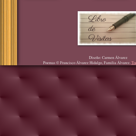
Diseño: Carmen Álvarez
Poemas © Francisco Álvarez Hidalgo, Familia Álvarez.
To