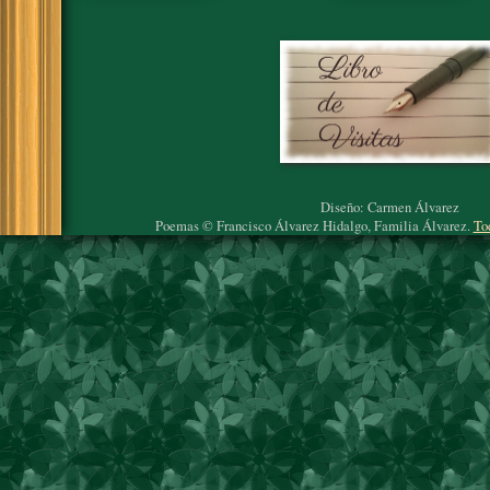
Diseño: Carmen Álvarez
Poemas © Francisco Álvarez Hidalgo, Familia Álvarez.
To