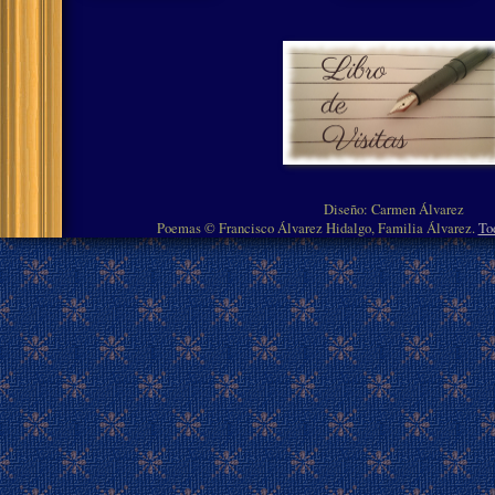
Diseño: Carmen Álvarez
Poemas © Francisco Álvarez Hidalgo, Familia Álvarez.
To