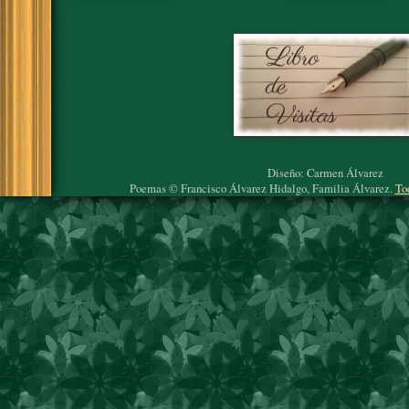
Diseño: Carmen Álvarez
Poemas © Francisco Álvarez Hidalgo, Familia Álvarez.
To