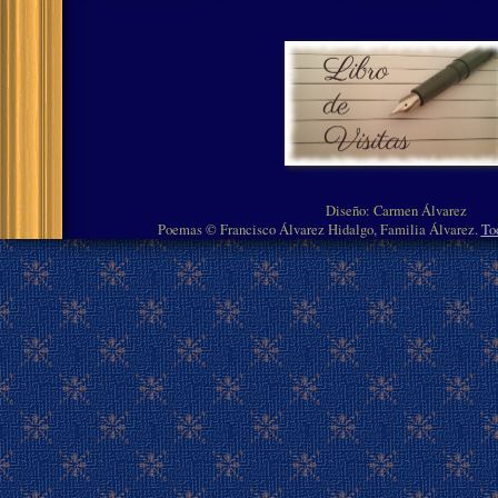
Diseño: Carmen Álvarez
Poemas © Francisco Álvarez Hidalgo, Familia Álvarez.
To