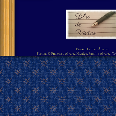
Diseño: Carmen Álvarez
Poemas © Francisco Álvarez Hidalgo, Familia Álvarez.
To