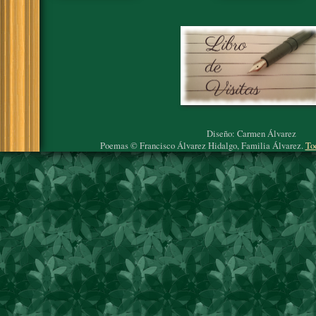
Diseño: Carmen Álvarez
Poemas © Francisco Álvarez Hidalgo, Familia Álvarez.
To