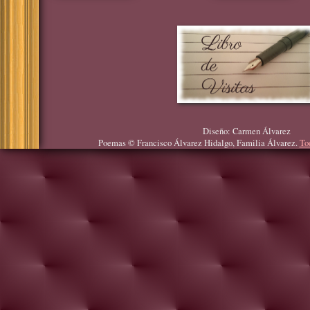
Diseño: Carmen Álvarez
Poemas © Francisco Álvarez Hidalgo, Familia Álvarez.
To