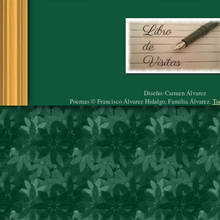
Diseño: Carmen Álvarez
Poemas © Francisco Álvarez Hidalgo, Familia Álvarez.
To