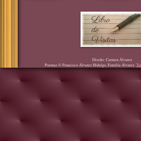
Diseño: Carmen Álvarez
Poemas © Francisco Álvarez Hidalgo, Familia Álvarez.
To