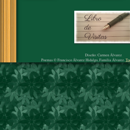
Diseño: Carmen Álvarez
Poemas © Francisco Álvarez Hidalgo, Familia Álvarez.
To