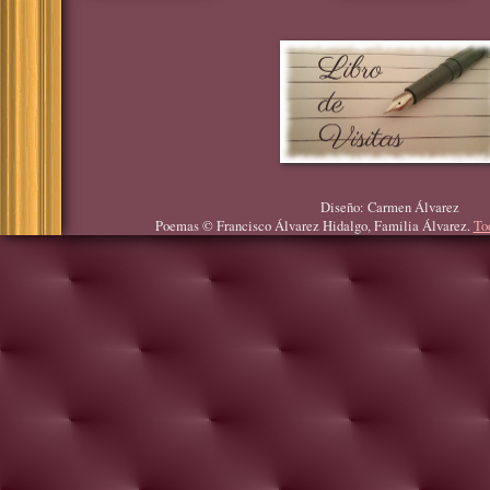
Diseño: Carmen Álvarez
Poemas © Francisco Álvarez Hidalgo, Familia Álvarez.
To