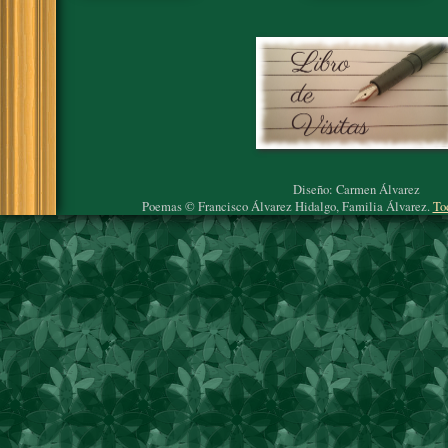
Diseño: Carmen Álvarez
Poemas © Francisco Álvarez Hidalgo, Familia Álvarez.
To