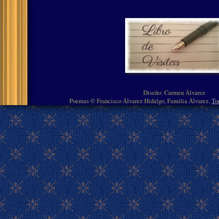
Diseño: Carmen Álvarez
Poemas © Francisco Álvarez Hidalgo, Familia Álvarez.
To