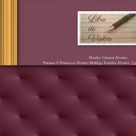
Diseño: Carmen Álvarez
Poemas © Francisco Álvarez Hidalgo, Familia Álvarez.
To