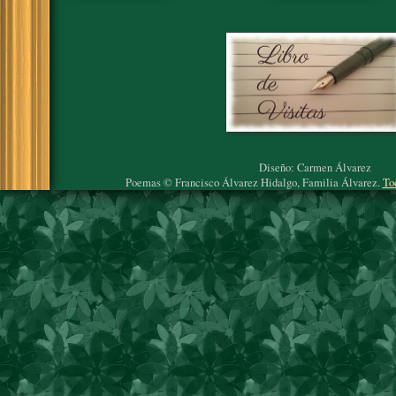
Diseño: Carmen Álvarez
Poemas © Francisco Álvarez Hidalgo, Familia Álvarez.
To