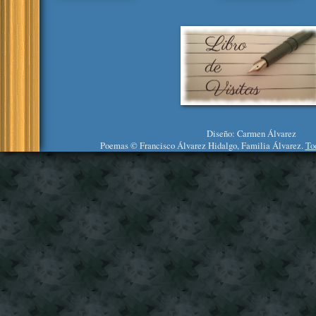
Diseño: Carmen Álvarez
Poemas © Francisco Álvarez Hidalgo, Familia Álvarez.
To