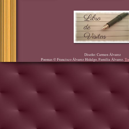
Diseño: Carmen Álvarez
Poemas © Francisco Álvarez Hidalgo, Familia Álvarez.
To