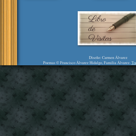
Diseño: Carmen Álvarez
Poemas © Francisco Álvarez Hidalgo, Familia Álvarez.
To