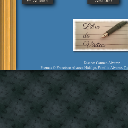
← Anterior
Aleatorio
Diseño: Carmen Álvarez
Poemas © Francisco Álvarez Hidalgo, Familia Álvarez.
To