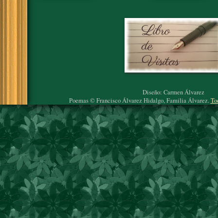
Diseño: Carmen Álvarez
Poemas © Francisco Álvarez Hidalgo, Familia Álvarez.
To