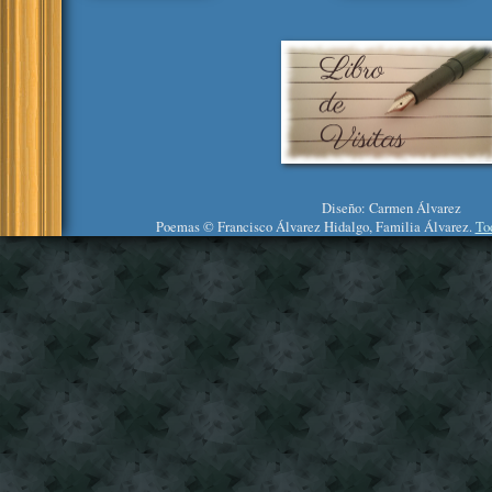
Diseño: Carmen Álvarez
Poemas © Francisco Álvarez Hidalgo, Familia Álvarez.
To