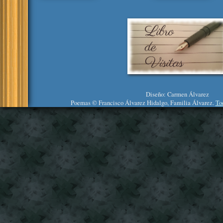
Diseño: Carmen Álvarez
Poemas © Francisco Álvarez Hidalgo, Familia Álvarez.
To