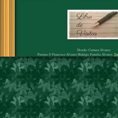
Diseño: Carmen Álvarez
Poemas © Francisco Álvarez Hidalgo, Familia Álvarez.
To