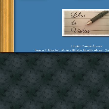
Diseño: Carmen Álvarez
Poemas © Francisco Álvarez Hidalgo, Familia Álvarez.
To