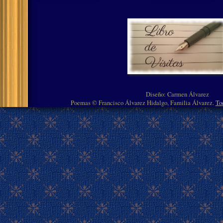
Diseño: Carmen Álvarez
Poemas © Francisco Álvarez Hidalgo, Familia Álvarez.
To