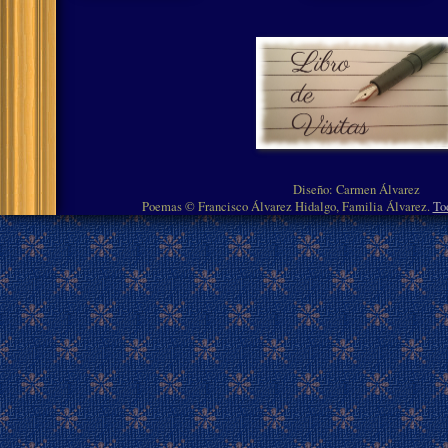
Diseño: Carmen Álvarez
Poemas © Francisco Álvarez Hidalgo, Familia Álvarez.
To