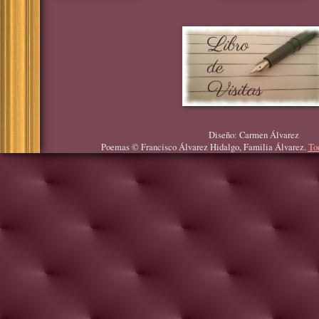
Diseño: Carmen Álvarez
Poemas © Francisco Álvarez Hidalgo, Familia Álvarez.
To