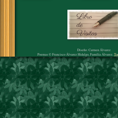
Diseño: Carmen Álvarez
Poemas © Francisco Álvarez Hidalgo, Familia Álvarez.
To