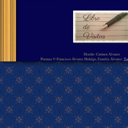
Diseño: Carmen Álvarez
Poemas © Francisco Álvarez Hidalgo, Familia Álvarez.
To