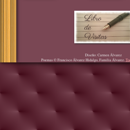
Diseño: Carmen Álvarez
Poemas © Francisco Álvarez Hidalgo, Familia Álvarez.
To