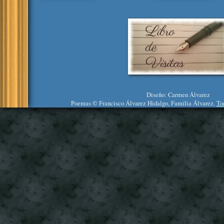
Diseño: Carmen Álvarez
Poemas © Francisco Álvarez Hidalgo, Familia Álvarez.
To