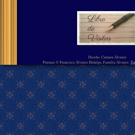
Diseño: Carmen Álvarez
Poemas © Francisco Álvarez Hidalgo, Familia Álvarez.
To