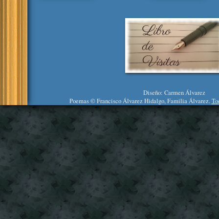
Diseño: Carmen Álvarez
Poemas © Francisco Álvarez Hidalgo, Familia Álvarez.
To