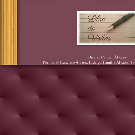
Diseño: Carmen Álvarez
Poemas © Francisco Álvarez Hidalgo, Familia Álvarez.
To