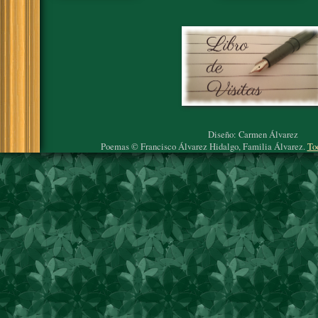
Diseño: Carmen Álvarez
Poemas © Francisco Álvarez Hidalgo, Familia Álvarez.
To