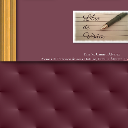
Diseño: Carmen Álvarez
Poemas © Francisco Álvarez Hidalgo, Familia Álvarez.
To