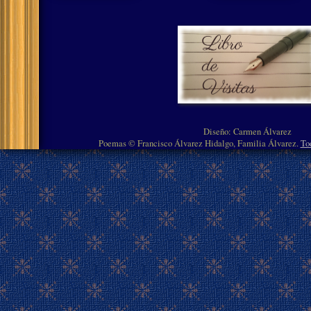
Diseño: Carmen Álvarez
Poemas © Francisco Álvarez Hidalgo, Familia Álvarez.
To