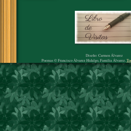
Diseño: Carmen Álvarez
Poemas © Francisco Álvarez Hidalgo, Familia Álvarez.
To