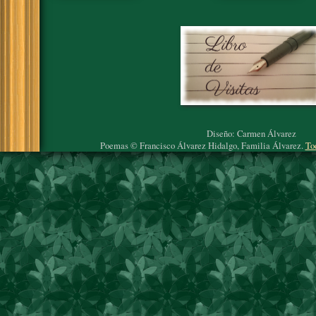
Diseño: Carmen Álvarez
Poemas © Francisco Álvarez Hidalgo, Familia Álvarez.
To