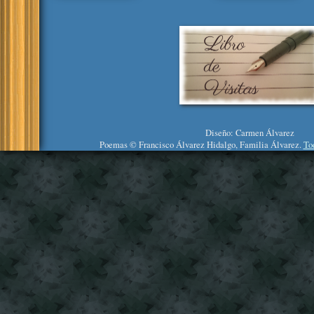
Diseño: Carmen Álvarez
Poemas © Francisco Álvarez Hidalgo, Familia Álvarez.
To