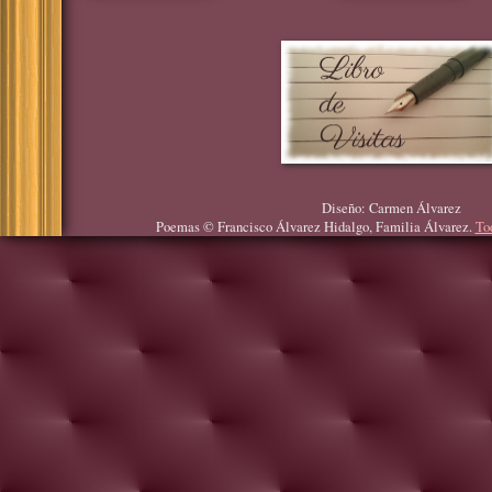
Diseño: Carmen Álvarez
Poemas © Francisco Álvarez Hidalgo, Familia Álvarez.
To