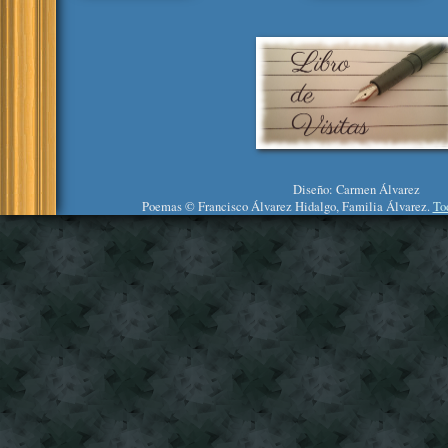
Diseño: Carmen Álvarez
Poemas © Francisco Álvarez Hidalgo, Familia Álvarez.
To