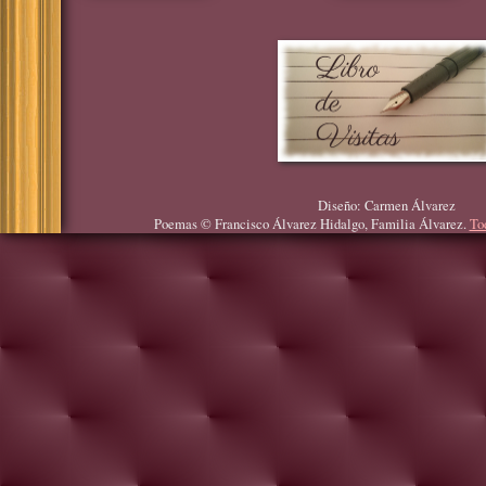
Diseño: Carmen Álvarez
Poemas © Francisco Álvarez Hidalgo, Familia Álvarez.
To