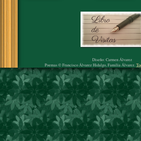
Diseño: Carmen Álvarez
Poemas © Francisco Álvarez Hidalgo, Familia Álvarez.
To