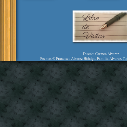
Diseño: Carmen Álvarez
Poemas © Francisco Álvarez Hidalgo, Familia Álvarez.
To