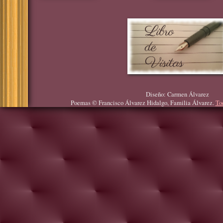
Diseño: Carmen Álvarez
Poemas © Francisco Álvarez Hidalgo, Familia Álvarez.
To