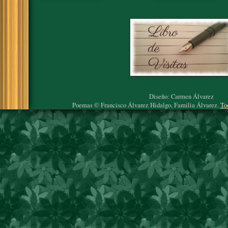
Diseño: Carmen Álvarez
Poemas © Francisco Álvarez Hidalgo, Familia Álvarez.
To