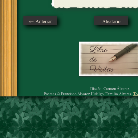
← Anterior
Aleatorio
Diseño: Carmen Álvarez
Poemas © Francisco Álvarez Hidalgo, Familia Álvarez.
To