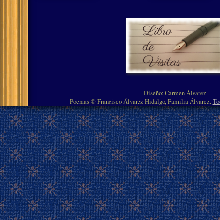
Diseño: Carmen Álvarez
Poemas © Francisco Álvarez Hidalgo, Familia Álvarez.
To